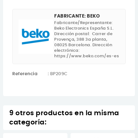
FABRICANTE: BEKO
Fabricante/Representante:
Beko Electronics España S.L.
Dirección postal: Carrer de
Provença, 388 3a planta,
08025 Barcelona. Dirección
electrónica:
https://www.beko.com/es-es
Referencia
: BP209C
9 otros productos en la misma
categoría: