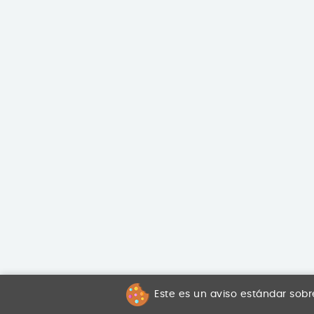
Este es un aviso estándar sobr