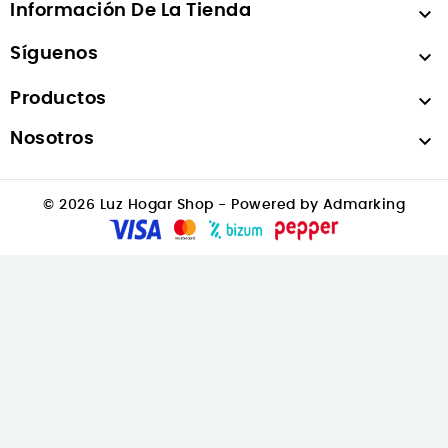
Información De La Tienda

Síguenos

Productos

Nosotros

© 2026 Luz Hogar Shop - Powered by Admarking