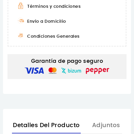
Términos y condiciones
Envío a Domicilio
Condiciones Generales
Garantía de pago seguro
Detalles Del Producto
Adjuntos