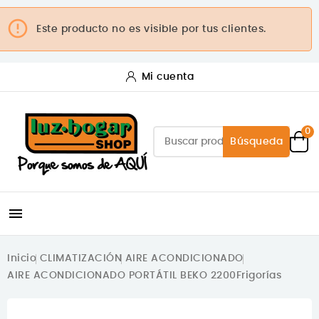

Este producto no es visible por tus clientes.
Mi cuenta
0
Búsqueda

Inicio
CLIMATIZACIÓN
AIRE ACONDICIONADO
AIRE ACONDICIONADO PORTÁTIL BEKO 2200Frigorías