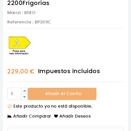
2200Frigorías
Marca :
BEKO
Referencia
: BP209C
Impuestos incluidos
229,00 €
Añadir Al Carrito

Este producto ya no está disponible.
Añadir Comparar
Añadir Deseos