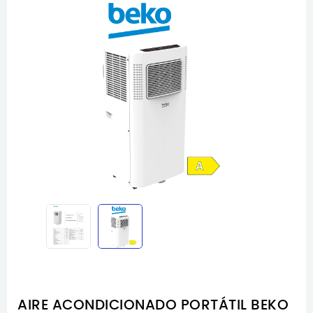
AIRE ACONDICIONADO PORTÁTIL BEKO