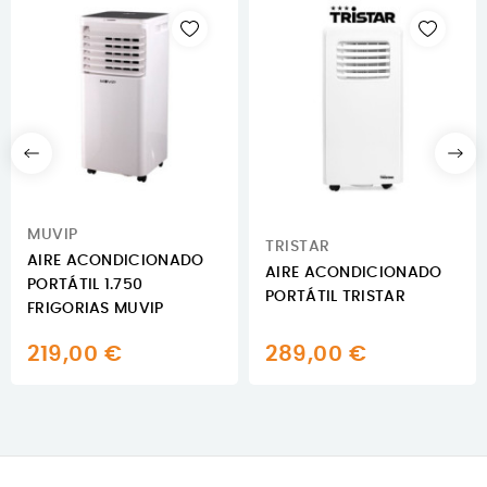
MUVIP
TRISTAR
AIRE ACONDICIONADO
AIRE ACONDICIONADO
PORTÁTIL 1.750
PORTÁTIL TRISTAR
FRIGORIAS MUVIP
219,00 €
289,00 €