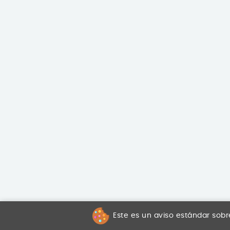
Este es un aviso estándar sobr