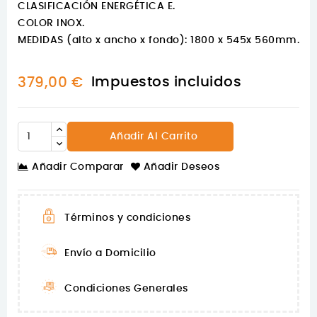
CLASIFICACIÓN ENERGÉTICA E.
COLOR INOX.
MEDIDAS (alto x ancho x fondo): 1800 x 545x 560mm.
Impuestos incluidos
379,00 €
Añadir Al Carrito
Añadir Comparar
Añadir Deseos
Términos y condiciones
Envío a Domicilio
Condiciones Generales