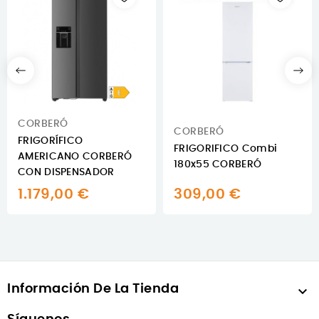
CORBERÓ
CORBERÓ
FRIGORÍFICO
FRIGORIFICO Combi
AMERICANO CORBERÓ
180x55 CORBERÓ
CON DISPENSADOR
1.179,00 €
309,00 €
Información De La Tienda
