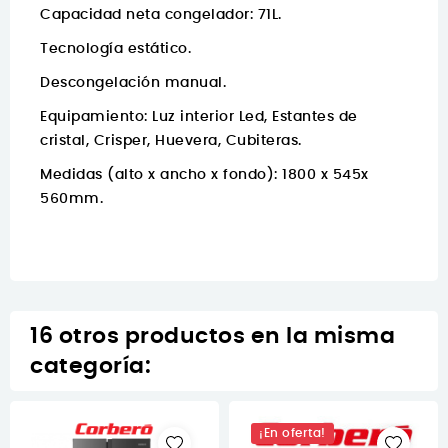
Capacidad neta congelador: 71L.
Tecnología estático.
Descongelación manual.
Equipamiento: Luz interior Led, Estantes de
cristal, Crisper, Huevera, Cubiteras.
Medidas (alto x ancho x fondo): 1800 x 545x
560mm.
16 otros productos en la misma
categoría:
¡En oferta!