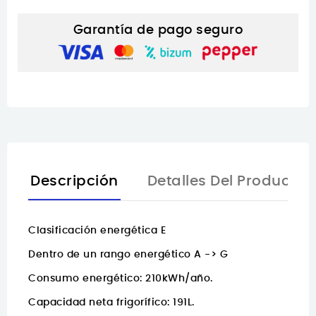
Garantía de pago seguro
Descripción
Detalles Del Producto
Clasificación energética E
Dentro de un rango energético A -> G
Consumo energético: 210kWh/año.
Capacidad neta frigorífico: 191L.