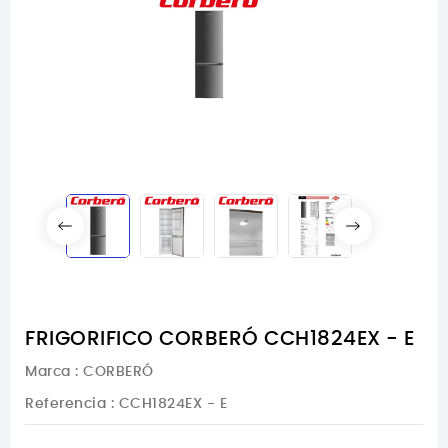
FRIGORIFICO CORBERÓ CCH1824EX - E
Marca :
CORBERÓ
Referencia
: CCH1824EX - E