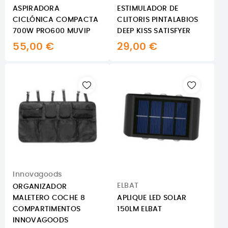
ASPIRADORA
ESTIMULADOR DE
CICLÓNICA COMPACTA
CLITORIS PINTALABIOS
700W PRO600 MUVIP
DEEP KISS SATISFYER
55,00 €
29,00 €
Innovagoods
ELBAT
ORGANIZADOR
MALETERO COCHE 8
APLIQUE LED SOLAR
COMPARTIMENTOS
150LM ELBAT
INNOVAGOODS