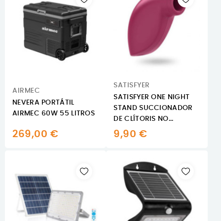
SATISFYER
AIRMEC
SATISFYER ONE NIGHT
NEVERA PORTÁTIL
STAND SUCCIONADOR
AIRMEC 60W 55 LITROS
DE CLÍTORIS NO...
269,00 €
9,90 €