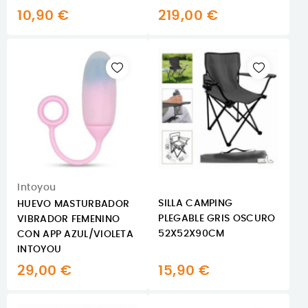
10,90 €
219,00 €
Intoyou
SILLA CAMPING
HUEVO MASTURBADOR
PLEGABLE GRIS OSCURO
VIBRADOR FEMENINO
52X52X90CM
CON APP AZUL/VIOLETA
INTOYOU
29,00 €
15,90 €