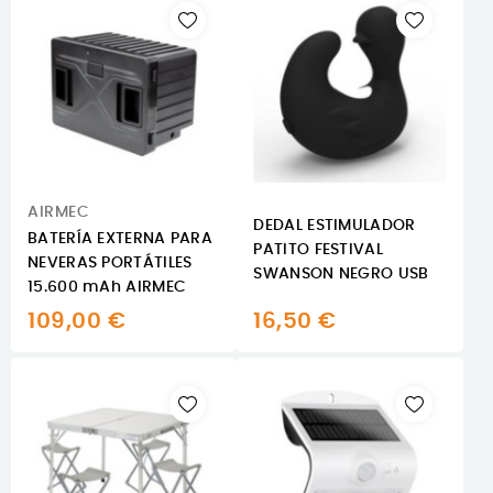
AIRMEC
DEDAL ESTIMULADOR
BATERÍA EXTERNA PARA
PATITO FESTIVAL
NEVERAS PORTÁTILES
SWANSON NEGRO USB
15.600 mAh AIRMEC
109,00 €
16,50 €