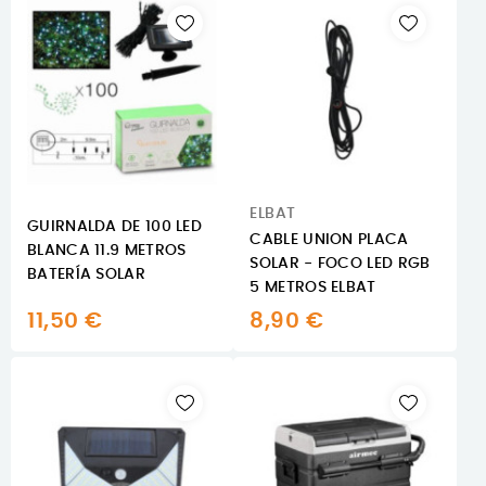
ELBAT
GUIRNALDA DE 100 LED
CABLE UNION PLACA
BLANCA 11.9 METROS
SOLAR - FOCO LED RGB
BATERÍA SOLAR
5 METROS ELBAT
11,50 €
8,90 €