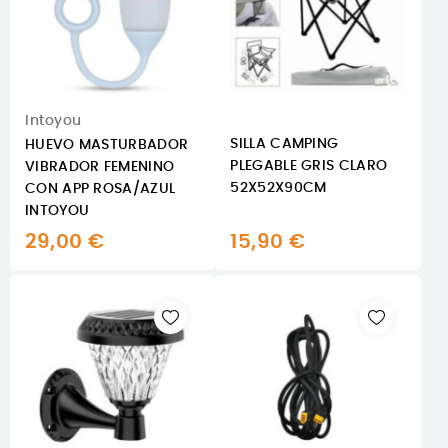
Intoyou
SILLA CAMPING
HUEVO MASTURBADOR
PLEGABLE GRIS CLARO
VIBRADOR FEMENINO
52X52X90CM
CON APP ROSA/AZUL
INTOYOU
29,00 €
15,90 €