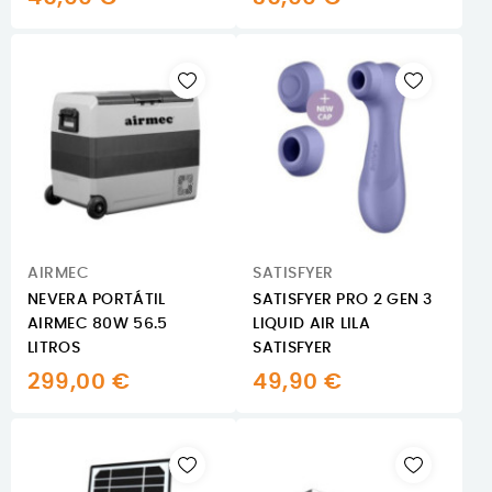
AIRMEC
SATISFYER
NEVERA PORTÁTIL
SATISFYER PRO 2 GEN 3
AIRMEC 80W 56.5
LIQUID AIR LILA
LITROS
SATISFYER
299,00 €
49,90 €