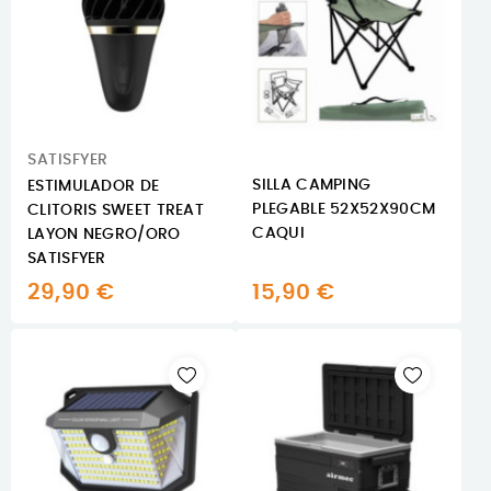
SATISFYER
SILLA CAMPING
ESTIMULADOR DE
PLEGABLE 52X52X90CM
CLITORIS SWEET TREAT
CAQUI
LAYON NEGRO/ORO
SATISFYER
29,90 €
15,90 €