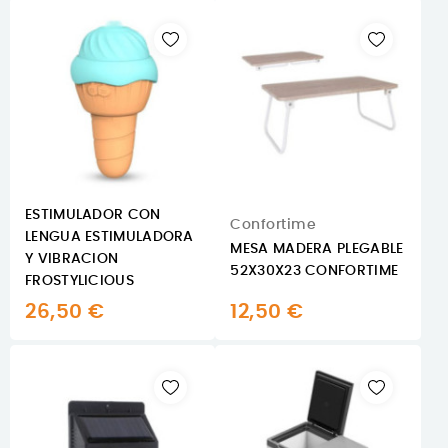
ESTIMULADOR CON
Confortime
LENGUA ESTIMULADORA
MESA MADERA PLEGABLE
Y VIBRACION
52X30X23 CONFORTIME
FROSTYLICIOUS
26,50 €
12,50 €