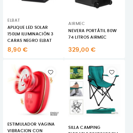
ELBAT
AIRMEC
APLIQUE LED SOLAR
NEVERA PORTÁTIL 80W
150LM ILUMINACIÓN 3
74 LITROS AIRMEC
CARAS NEGRO ELBAT
8,90 €
329,00 €
ESTIMULADOR VAGINA
SILLA CAMPING
VIBRACION CON