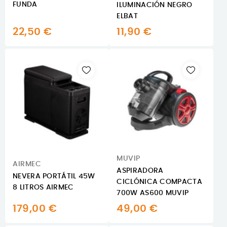
FUNDA
ILUMINACIÓN NEGRO
ELBAT
22,50 €
11,90 €
MUVIP
AIRMEC
ASPIRADORA
NEVERA PORTÁTIL 45W
CICLÓNICA COMPACTA
8 LITROS AIRMEC
700W AS600 MUVIP
179,00 €
49,00 €