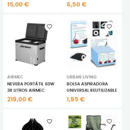
15,00 €
6,50 €
AIRMEC
URBAN LIVING
NEVERA PORTÁTIL 60W
BOLSA ASPIRADORA
38 LITROS AIRMEC
UNIVERSAL REUTILIZABLE
219,00 €
1,95 €