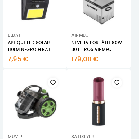
ELBAT
AIRMEC
APLIQUE LED SOLAR
NEVERA PORTÁTIL 60W
110LM NEGRO ELBAT
30 LITROS AIRMEC
7,95 €
179,00 €
MUVIP
SATISFYER