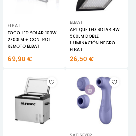
ELBAT
ELBAT
APLIQUE LED SOLAR 4W
FOCO LED SOLAR 100W
500LM DOBLE
2700LM + CONTROL
ILUMINACIÓN NEGRO
REMOTO ELBAT
ELBAT
69,90 €
26,50 €
SATISFYER