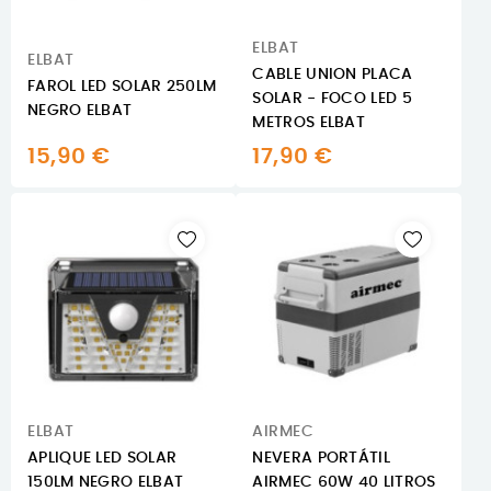
ELBAT
ELBAT
CABLE UNION PLACA
FAROL LED SOLAR 250LM
SOLAR - FOCO LED 5
NEGRO ELBAT
METROS ELBAT
15,90 €
17,90 €
ELBAT
AIRMEC
APLIQUE LED SOLAR
NEVERA PORTÁTIL
150LM NEGRO ELBAT
AIRMEC 60W 40 LITROS