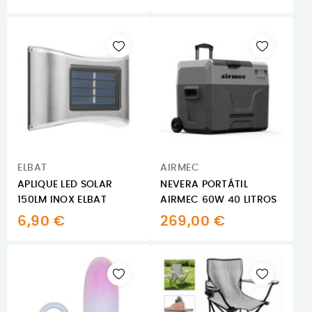
ELBAT
AIRMEC
APLIQUE LED SOLAR
NEVERA PORTÁTIL
150LM INOX ELBAT
AIRMEC 60W 40 LITROS
6,90 €
269,00 €