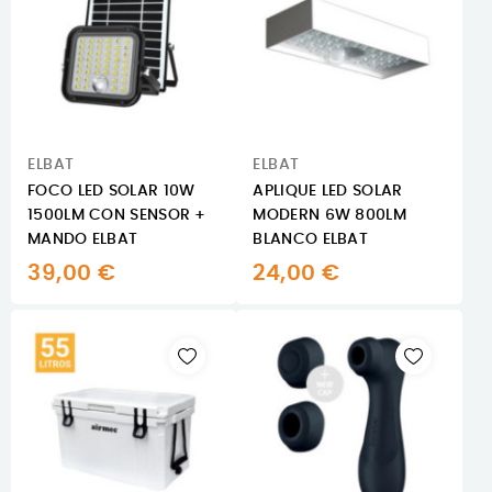
ELBAT
ELBAT
FOCO LED SOLAR 10W
APLIQUE LED SOLAR
1500LM CON SENSOR +
MODERN 6W 800LM
MANDO ELBAT
BLANCO ELBAT
39,00 €
24,00 €