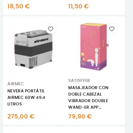
18,50 €
11,50 €
SATISFYER
AIRMEC
MASAJEADOR CON
NEVERA PORTÁTIL
DOBLE CABEZAL
AIRMEC 60W 49.4
VIBRADOR DOUBLE
LITROS
WAND-ER APP...
275,00 €
79,90 €