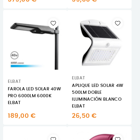
ELBAT
ELBAT
APLIQUE LED SOLAR 4W
FAROLA LED SOLAR 40W
500LM DOBLE
PRO 6000LM 6000K
ILUMINACIÓN BLANCO
ELBAT
ELBAT
189,00 €
26,50 €