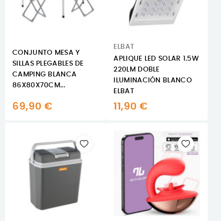
ELBAT
CONJUNTO MESA Y
APLIQUE LED SOLAR 1.5W
SILLAS PLEGABLES DE
220LM DOBLE
CAMPING BLANCA
ILUMINACIÓN BLANCO
86X80X70CM...
ELBAT
69,90 €
11,90 €