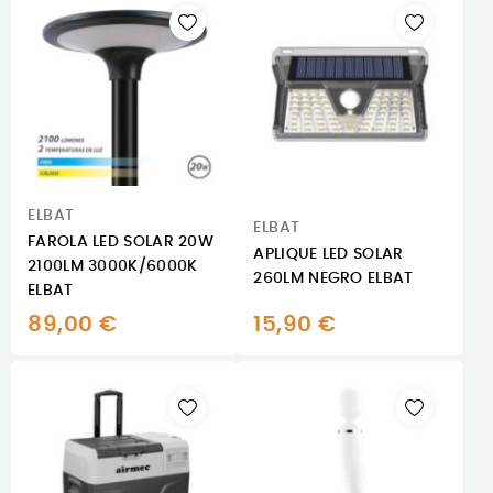
ELBAT
ELBAT
FAROLA LED SOLAR 20W
APLIQUE LED SOLAR
2100LM 3000K/6000K
260LM NEGRO ELBAT
ELBAT
89,00 €
15,90 €