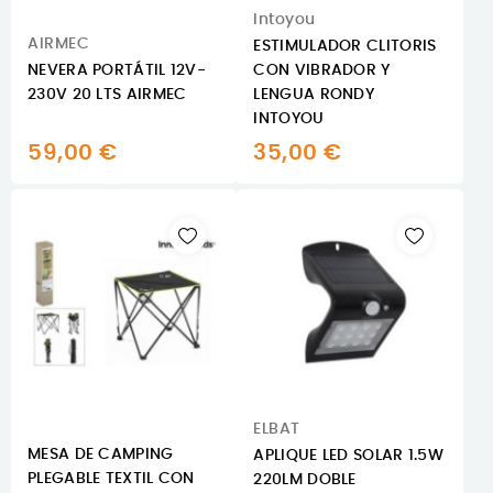
Intoyou
AIRMEC
ESTIMULADOR CLITORIS
NEVERA PORTÁTIL 12V-
CON VIBRADOR Y
230V 20 LTS AIRMEC
LENGUA RONDY
INTOYOU
59,00 €
35,00 €
ELBAT
MESA DE CAMPING
APLIQUE LED SOLAR 1.5W
PLEGABLE TEXTIL CON
220LM DOBLE