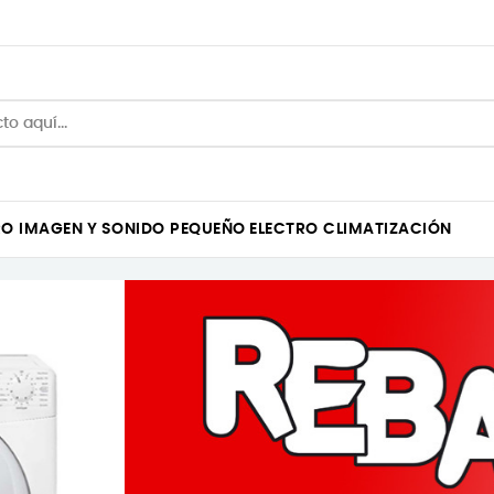
RO
IMAGEN Y SONIDO
PEQUEÑO ELECTRO
CLIMATIZACIÓN