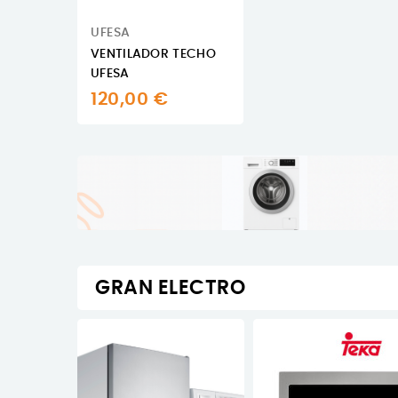
UFESA
VENTILADOR TECHO
UFESA
120,00 €
GRAN ELECTRO