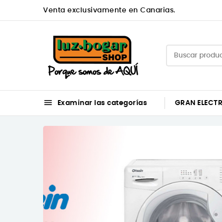
Venta exclusivamente en Canarias.

Examinar las categorías
GRAN ELECT