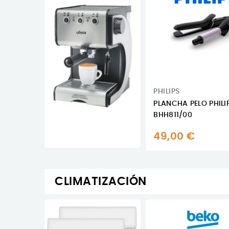
PHILIPS
PLANCHA PELO PHILI
BHH811/00
49,00 €
CLIMATIZACIÓN