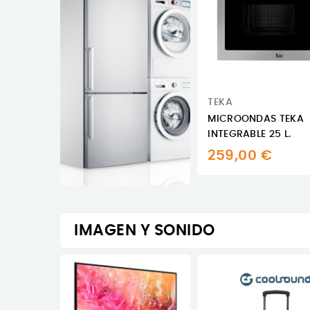
TEKA
MICROONDAS TEKA
INTEGRABLE 25 L.
259,00 €
IMAGEN Y SONIDO