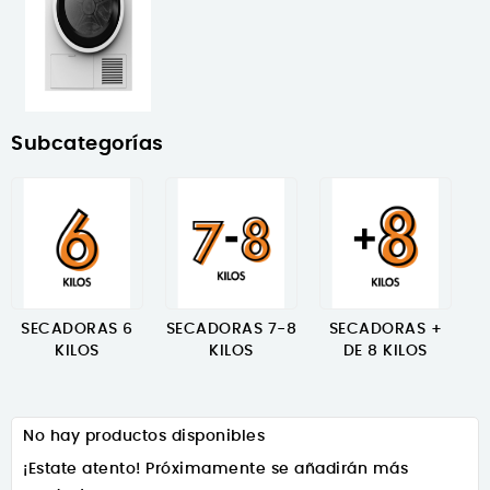
Subcategorías
SECADORAS 6
SECADORAS 7-8
SECADORAS +
KILOS
KILOS
DE 8 KILOS
No hay productos disponibles
¡Estate atento! Próximamente se añadirán más