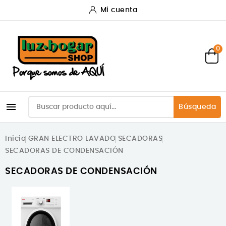
Mi cuenta
0

Búsqueda
Inicio
GRAN ELECTRO
LAVADO
SECADORAS
SECADORAS DE CONDENSACIÓN
SECADORAS DE CONDENSACIÓN