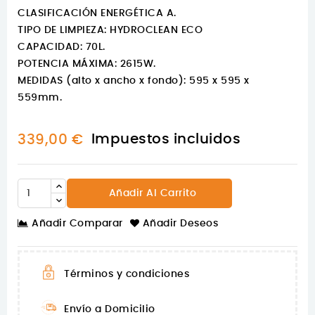
CLASIFICACIÓN ENERGÉTICA A.
TIPO DE LIMPIEZA: HYDROCLEAN ECO
CAPACIDAD: 70L.
POTENCIA MÁXIMA: 2615W.
MEDIDAS (alto x ancho x fondo): 595 x 595 x
559mm.
Impuestos incluidos
339,00 €
Añadir Al Carrito
Añadir Comparar
Añadir Deseos
Términos y condiciones
Envío a Domicilio