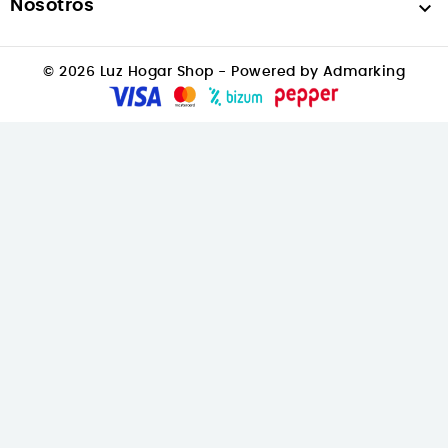
Nosotros

© 2026 Luz Hogar Shop - Powered by Admarking