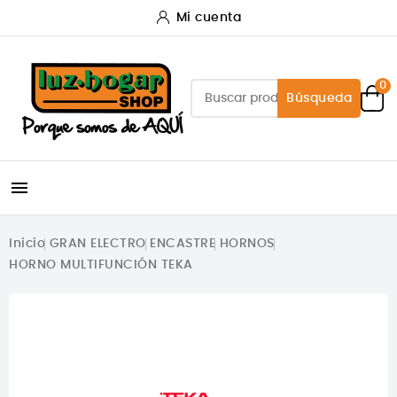
Mi cuenta
0
Búsqueda

Inicio
GRAN ELECTRO
ENCASTRE
HORNOS
HORNO MULTIFUNCIÓN TEKA