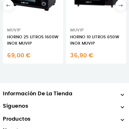
MUVIP
MUVIP
HORNO 25 LITROS 1600W
HORNO 10 LITROS 650W
INOX MUVIP
INOX MUVIP
69,00 €
36,90 €
Información De La Tienda

Síguenos

Productos
