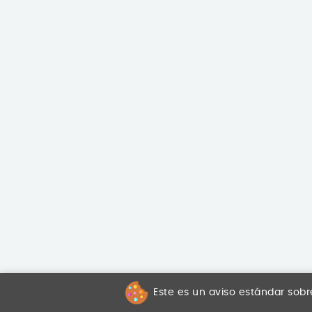
Este es un aviso estándar sobr