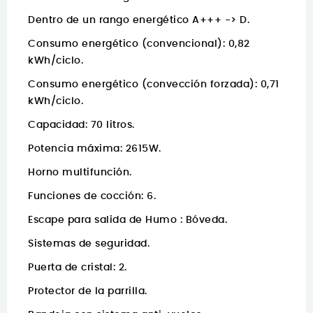
Dentro de un rango energético A+++ -> D.
Consumo energético (convencional): 0,82
kWh/ciclo.
Consumo energético (convección forzada): 0,71
kWh/ciclo.
Capacidad: 70 litros.
Potencia máxima: 2615W.
Horno multifunción.
Funciones de cocción: 6.
Escape para salida de Humo : Bóveda.
Sistemas de seguridad.
Puerta de cristal: 2.
Protector de la parrilla.