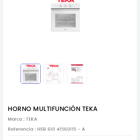
HORNO MULTIFUNCIÓN TEKA
Marca :
TEKA
Referencia
: HSB 610 41560115 - A