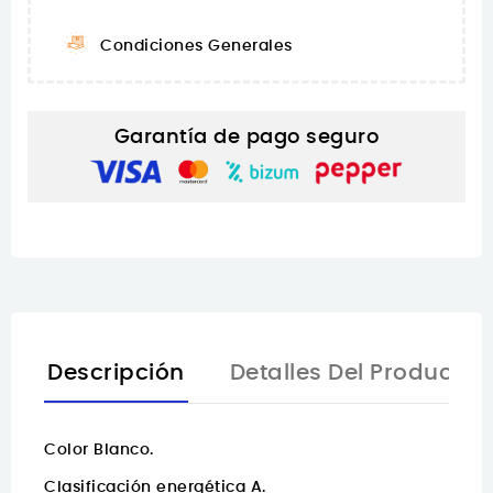
Condiciones Generales
Garantía de pago seguro
Descripción
Detalles Del Producto
Color Blanco.
Clasificación energética A.