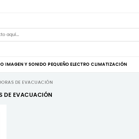
RO
IMAGEN Y SONIDO
PEQUEÑO ELECTRO
CLIMATIZACIÓN
DORAS DE EVACUACIÓN
S DE EVACUACIÓN