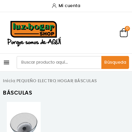
Mi cuenta
0

Búsqueda
Inicio
PEQUEÑO ELECTRO
HOGAR
BÁSCULAS
BÁSCULAS