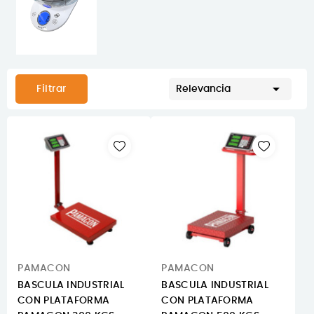

Filtrar
Relevancia
PAMACON
PAMACON
BASCULA INDUSTRIAL
BASCULA INDUSTRIAL
CON PLATAFORMA
CON PLATAFORMA