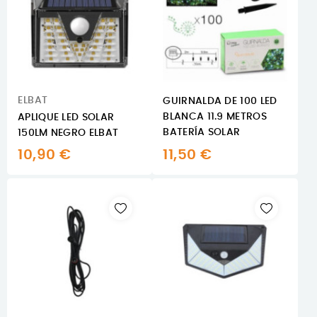
ELBAT
GUIRNALDA DE 100 LED
BLANCA 11.9 METROS
APLIQUE LED SOLAR
BATERÍA SOLAR
150LM NEGRO ELBAT
10,90 €
11,50 €