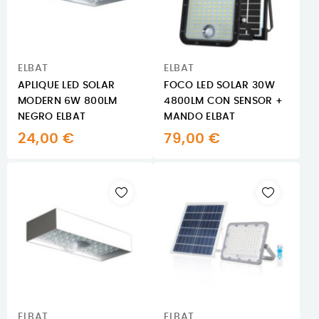
ELBAT
ELBAT
APLIQUE LED SOLAR
FOCO LED SOLAR 30W
MODERN 6W 800LM
4800LM CON SENSOR +
NEGRO ELBAT
MANDO ELBAT
24,00 €
79,00 €
ELBAT
ELBAT