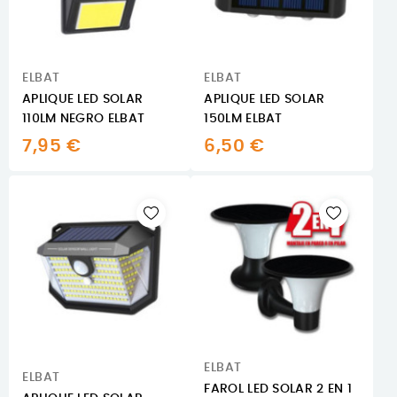
ELBAT
ELBAT
APLIQUE LED SOLAR
APLIQUE LED SOLAR
110LM NEGRO ELBAT
150LM ELBAT
7,95 €
6,50 €
ELBAT
ELBAT
FAROL LED SOLAR 2 EN 1