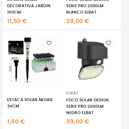
DECORATIVA JARDIN
SERIE PRO 2000LM
100CM
BLANCO ELBAT
11,50 €
39,00 €
ELBAT
ESTACA SOLAR NEGRA
FOCO SOLAR DESIGN
34CM
SERIE PRO 2000LM
NEGRO ELBAT
1,90 €
39,00 €