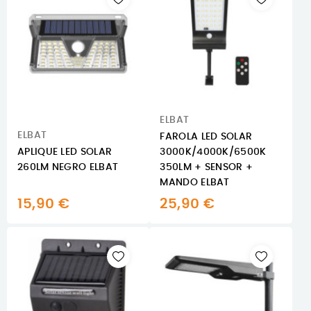
ELBAT
ELBAT
FAROLA LED SOLAR
APLIQUE LED SOLAR
3000K/4000K/6500K
260LM NEGRO ELBAT
350LM + SENSOR +
MANDO ELBAT
15,90 €
25,90 €