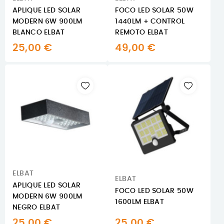
APLIQUE LED SOLAR
FOCO LED SOLAR 50W
MODERN 6W 900LM
1440LM + CONTROL
BLANCO ELBAT
REMOTO ELBAT
25,00 €
49,00 €
ELBAT
ELBAT
APLIQUE LED SOLAR
FOCO LED SOLAR 50W
MODERN 6W 900LM
1600LM ELBAT
NEGRO ELBAT
25,00 €
25,00 €