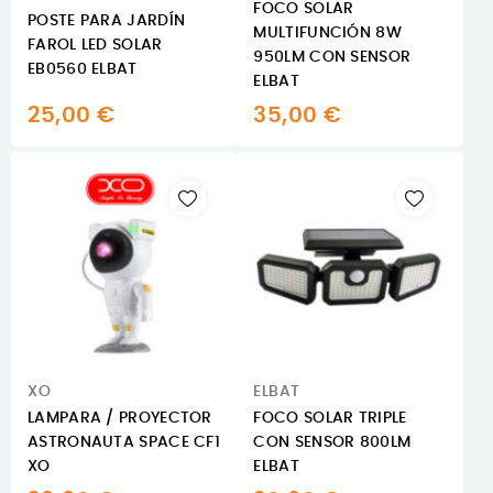
FOCO SOLAR
POSTE PARA JARDÍN
MULTIFUNCIÓN 8W
FAROL LED SOLAR
950LM CON SENSOR
EB0560 ELBAT
ELBAT
25,00 €
35,00 €
XO
ELBAT
LAMPARA / PROYECTOR
FOCO SOLAR TRIPLE
ASTRONAUTA SPACE CF1
CON SENSOR 800LM
XO
ELBAT