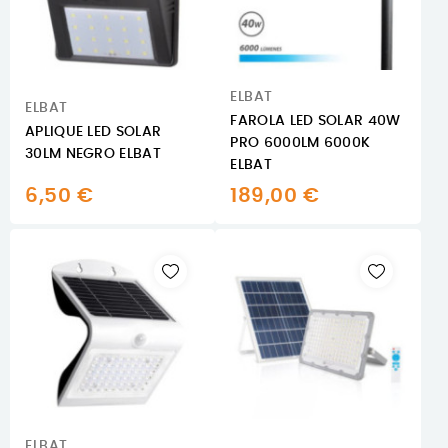
ELBAT
ELBAT
FAROLA LED SOLAR 40W
APLIQUE LED SOLAR
PRO 6000LM 6000K
30LM NEGRO ELBAT
ELBAT
6,50 €
189,00 €
ELBAT