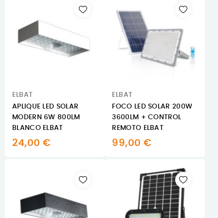
ELBAT
ELBAT
APLIQUE LED SOLAR
FOCO LED SOLAR 200W
MODERN 6W 800LM
3600LM + CONTROL
BLANCO ELBAT
REMOTO ELBAT
24,00 €
99,00 €