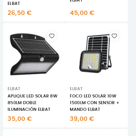
ELBAT
ELBAT
26,50 €
45,00 €
ELBAT
ELBAT
APLIQUE LED SOLAR 8W
FOCO LED SOLAR 10W
850LM DOBLE
1500LM CON SENSOR +
ILUMINACIÓN ELBAT
MANDO ELBAT
35,00 €
39,00 €