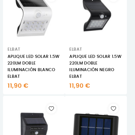
ELBAT
ELBAT
APLIQUE LED SOLAR 1.5W
APLIQUE LED SOLAR 1.5W
220LM DOBLE
220LM DOBLE
ILUMINACIÓN BLANCO
ILUMINACIÓN NEGRO
ELBAT
ELBAT
11,90 €
11,90 €