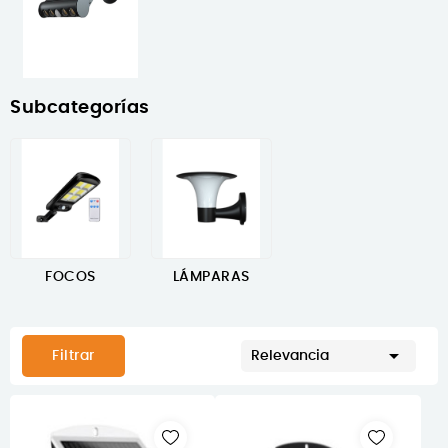
Subcategorías
FOCOS
LÁMPARAS

Filtrar
Relevancia