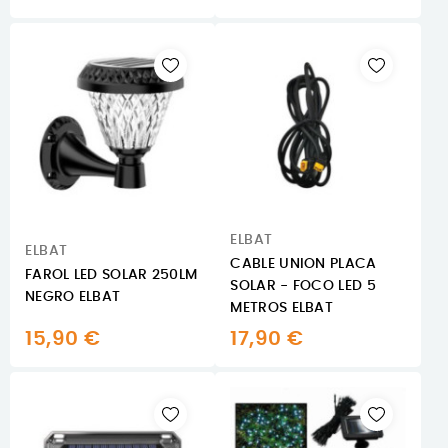
ELBAT
ELBAT
CABLE UNION PLACA
FAROL LED SOLAR 250LM
SOLAR - FOCO LED 5
NEGRO ELBAT
METROS ELBAT
15,90 €
17,90 €