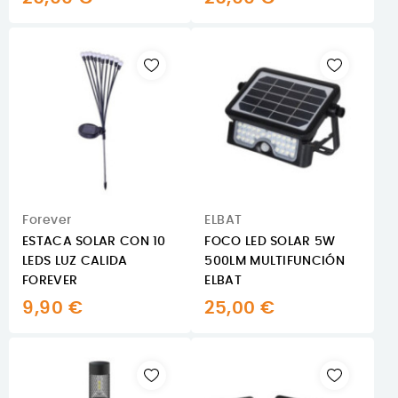
Forever
ELBAT
ESTACA SOLAR CON 10
FOCO LED SOLAR 5W
LEDS LUZ CALIDA
500LM MULTIFUNCIÓN
FOREVER
ELBAT
9,90 €
25,00 €