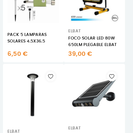
ELBAT
PACK 5 LAMPARAS
FOCO SOLAR LED 80W
SOLARES 4.5X36.5
650LM PLEGABLE ELBAT
6,50 €
39,00 €
ELBAT
ELBAT