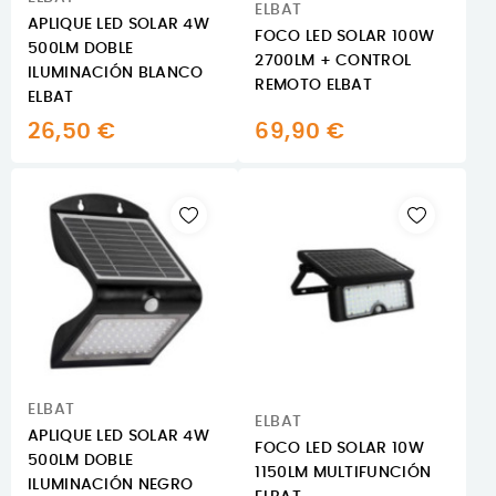
ELBAT
APLIQUE LED SOLAR 4W
FOCO LED SOLAR 100W
500LM DOBLE
2700LM + CONTROL
ILUMINACIÓN BLANCO
REMOTO ELBAT
ELBAT
26,50 €
69,90 €
ELBAT
ELBAT
APLIQUE LED SOLAR 4W
FOCO LED SOLAR 10W
500LM DOBLE
1150LM MULTIFUNCIÓN
ILUMINACIÓN NEGRO