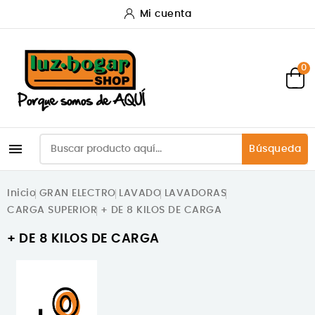
Mi cuenta
0

Búsqueda
Inicio
GRAN ELECTRO
LAVADO
LAVADORAS
CARGA SUPERIOR
+ DE 8 KILOS DE CARGA
+ DE 8 KILOS DE CARGA