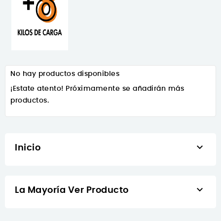
No hay productos disponibles
¡Estate atento! Próximamente se añadirán más
productos.

Inicio

La Mayoría Ver Producto