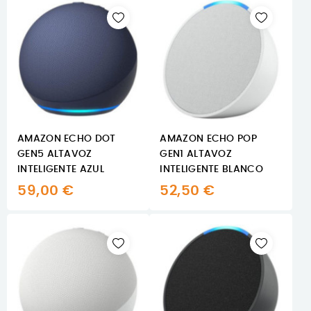
AMAZON ECHO DOT
AMAZON ECHO POP
GEN5 ALTAVOZ
GEN1 ALTAVOZ
INTELIGENTE AZUL
INTELIGENTE BLANCO
59,00 €
52,50 €