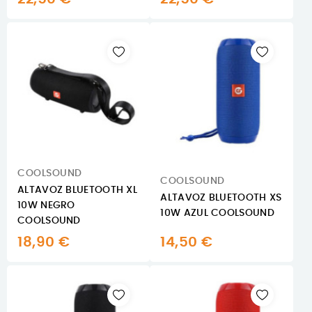
COOLSOUND
COOLSOUND
ALTAVOZ BLUETOOTH XL
ALTAVOZ BLUETOOTH XS
10W NEGRO
10W AZUL COOLSOUND
COOLSOUND
18,90 €
14,50 €