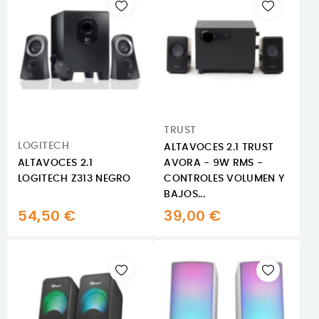
TRUST
LOGITECH
ALTAVOCES 2.1 TRUST
ALTAVOCES 2.1
AVORA - 9W RMS -
LOGITECH Z313 NEGRO
CONTROLES VOLUMEN Y
BAJOS...
54,50 €
39,00 €