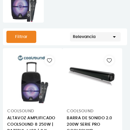

Filtrar
Relevancia
COOLSOUND
COOLSOUND
ALTAVOZ AMPLIFICADO
BARRA DE SONIDO 2.0
COOLSOUND 8 250W |
200W SERIE PRO