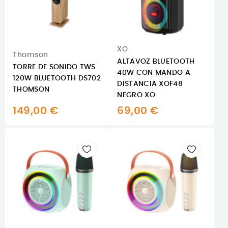
XO
Thomson
ALTAVOZ BLUETOOTH
TORRE DE SONIDO TWS
40W CON MANDO A
120W BLUETOOTH DS702
DISTANCIA XOF48
THOMSON
NEGRO XO
149,00 €
69,00 €