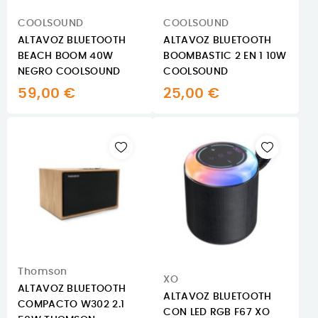
COOLSOUND
COOLSOUND
ALTAVOZ BLUETOOTH
ALTAVOZ BLUETOOTH
BEACH BOOM 40W
BOOMBASTIC 2 EN 1 10W
NEGRO COOLSOUND
COOLSOUND
59,00 €
25,00 €
Thomson
XO
ALTAVOZ BLUETOOTH
ALTAVOZ BLUETOOTH
COMPACTO W302 2.1
CON LED RGB F67 XO