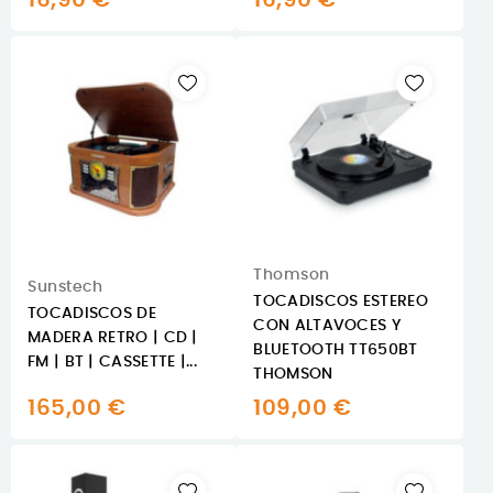
Thomson
Sunstech
TOCADISCOS ESTEREO
TOCADISCOS DE
CON ALTAVOCES Y
MADERA RETRO | CD |
BLUETOOTH TT650BT
FM | BT | CASSETTE |...
THOMSON
165,00 €
109,00 €