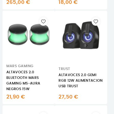
265,00 €
18,00 €
MARS GAMING
TRUST
ALTAVOCES 2.0
ALTAVOCES 2.0 GEMI
BLUETOOTH MARS
RGB 12W ALIMENTACION
GAMING MS-AURA
USB TRUST
NEGROS 15W
21,90 €
27,50 €