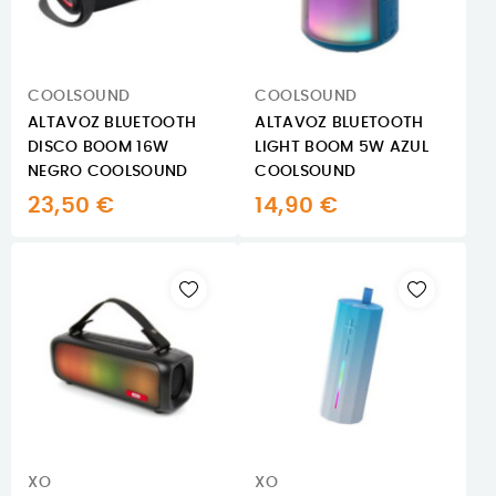
COOLSOUND
COOLSOUND
ALTAVOZ BLUETOOTH
ALTAVOZ BLUETOOTH
DISCO BOOM 16W
LIGHT BOOM 5W AZUL
NEGRO COOLSOUND
COOLSOUND
23,50 €
14,90 €
XO
XO