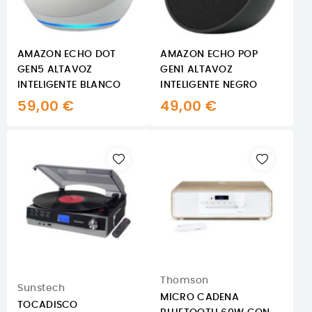
AMAZON ECHO DOT
AMAZON ECHO POP
GEN5 ALTAVOZ
GEN1 ALTAVOZ
INTELIGENTE BLANCO
INTELIGENTE NEGRO
59,00 €
49,00 €
Thomson
Sunstech
MICRO CADENA
TOCADISCO