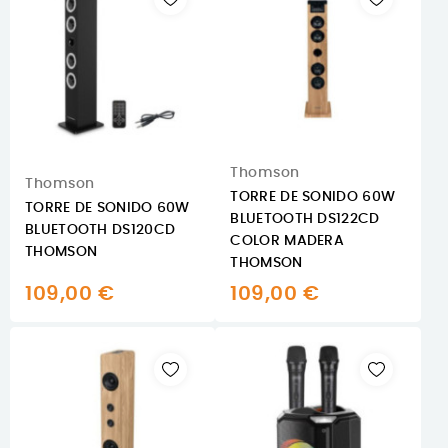
Thomson
Thomson
TORRE DE SONIDO 60W
TORRE DE SONIDO 60W
BLUETOOTH DS122CD
BLUETOOTH DS120CD
COLOR MADERA
THOMSON
THOMSON
109,00 €
109,00 €