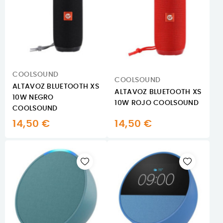
COOLSOUND
COOLSOUND
ALTAVOZ BLUETOOTH XS
ALTAVOZ BLUETOOTH XS
10W NEGRO
10W ROJO COOLSOUND
COOLSOUND
14,50 €
14,50 €