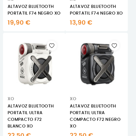
ALTAVOZ BLUETOOTH
ALTAVOZ BLUETOOTH
PORTATIL F74 NEGRO XO
PORTATIL F74 NEGRO XO
19,90 €
13,90 €
XO
XO
ALTAVOZ BLUETOOTH
ALTAVOZ BLUETOOTH
PORTATIL ULTRA
PORTATIL ULTRA
COMPACTO F72
COMPACTO F72 NEGRO
BLANCO XO
XO
22,50 €
22,50 €