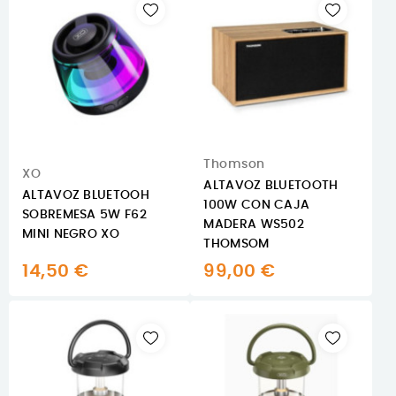
Thomson
XO
ALTAVOZ BLUETOOTH
ALTAVOZ BLUETOOH
100W CON CAJA
SOBREMESA 5W F62
MADERA WS502
MINI NEGRO XO
THOMSOM
14,50 €
99,00 €