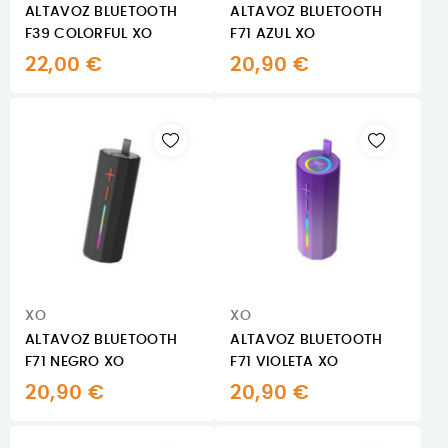
ALTAVOZ BLUETOOTH
ALTAVOZ BLUETOOTH
F39 COLORFUL XO
F71 AZUL XO
22,00 €
20,90 €
XO
XO
ALTAVOZ BLUETOOTH
ALTAVOZ BLUETOOTH
F71 NEGRO XO
F71 VIOLETA XO
20,90 €
20,90 €