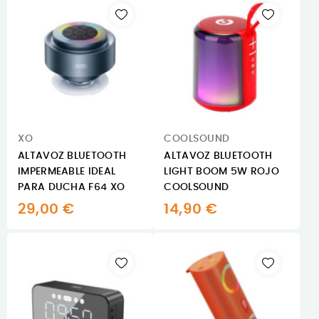
XO
COOLSOUND
ALTAVOZ BLUETOOTH
ALTAVOZ BLUETOOTH
IMPERMEABLE IDEAL
LIGHT BOOM 5W ROJO
PARA DUCHA F64 XO
COOLSOUND
29,00 €
14,90 €