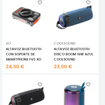
XO
COOLSOUND
ALTAVOZ BLUETOOTH
ALTAVOZ BLUETOOTH
CON SOPORTE DE
DISCO BOOM 16W AZUL
SMARTPHONE F65 XO
COOLSOUND
24,50 €
23,50 €