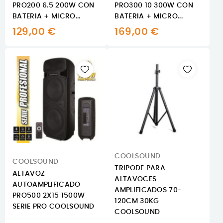
PRO200 6.5 200W CON
PRO300 10 300W CON
BATERIA + MICRO...
BATERIA + MICRO...
129,00 €
169,00 €
COOLSOUND
COOLSOUND
TRIPODE PARA
ALTAVOZ
ALTAVOCES
AUTOAMPLIFICADO
AMPLIFICADOS 70-
PRO500 2X15 1500W
120CM 30KG
SERIE PRO COOLSOUND
COOLSOUND