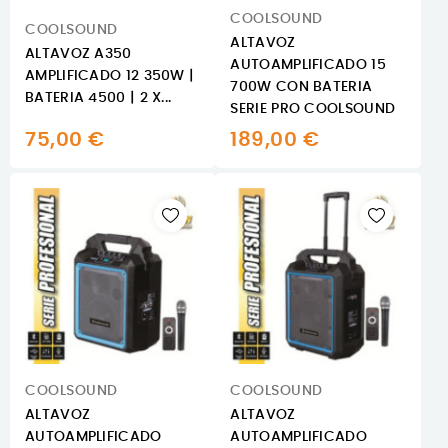
COOLSOUND
COOLSOUND
ALTAVOZ
ALTAVOZ A350
AUTOAMPLIFICADO 15
AMPLIFICADO 12 350W |
700W CON BATERIA
BATERIA 4500 | 2 X...
SERIE PRO COOLSOUND
75,00 €
189,00 €
COOLSOUND
COOLSOUND
ALTAVOZ
ALTAVOZ
AUTOAMPLIFICADO
AUTOAMPLIFICADO