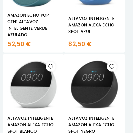
AMAZON ECHO POP
ALTAVOZ INTELIGENTE
GEN1 ALTAVOZ
AMAZON ALEXA ECHO
INTELIGENTE VERDE
SPOT AZUL
AZULADO
52,50 €
82,50 €
ALTAVOZ INTELIGENTE
ALTAVOZ INTELIGENTE
AMAZON ALEXA ECHO
AMAZON ALEXA ECHO
SPOT BLANCO
SPOT NEGRO