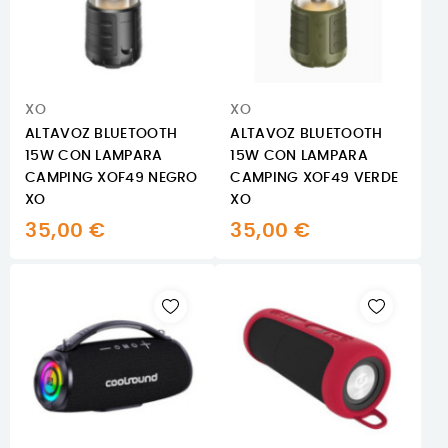
XO
XO
ALTAVOZ BLUETOOTH
ALTAVOZ BLUETOOTH
15W CON LAMPARA
15W CON LAMPARA
CAMPING XOF49 NEGRO
CAMPING XOF49 VERDE
XO
XO
35,00 €
35,00 €