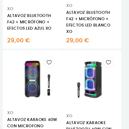
XO
XO
ALTAVOZ BLUETOOTH
ALTAVOZ BLUETOOTH
F42 + MICRÓFONO +
F42 + MICRÓFONO +
EFECTOS LED BLANCO
EFECTOS LED AZUL XO
XO
29,00 €
29,00 €
XO
XO
ALTAVOZ KARAOKE 40W
ALTAVOZ KARAOKE
CON MICROFONO