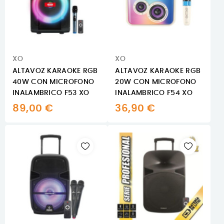
XO
XO
ALTAVOZ KARAOKE RGB
ALTAVOZ KARAOKE RGB
40W CON MICROFONO
20W CON MICROFONO
INALAMBRICO F53 XO
INALAMBRICO F54 XO
89,00 €
36,90 €