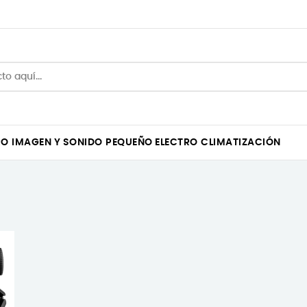
RO
IMAGEN Y SONIDO
PEQUEÑO ELECTRO
CLIMATIZACIÓN