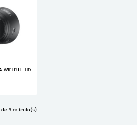
 WIFI FULL HD
de 9 artículo(s)