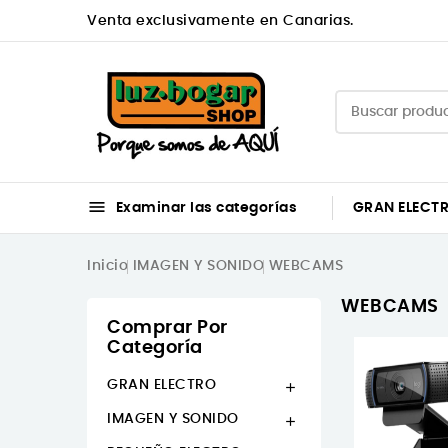
Venta exclusivamente en Canarias.

Examinar las categorías
GRAN ELECT
Inicio
IMAGEN Y SONIDO
WEBCAMS
WEBCAMS
Comprar Por
Categoría
GRAN ELECTRO

IMAGEN Y SONIDO
