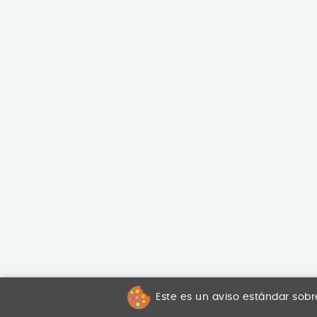
Este es un aviso estándar sobr