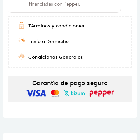
financiadas con Pepper.
Términos y condiciones
Envío a Domicilio
Condiciones Generales
Garantía de pago seguro