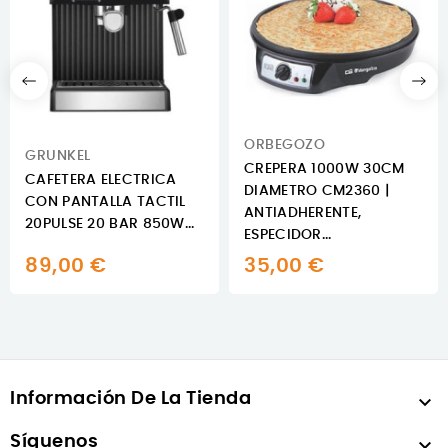
ORBEGOZO
GRUNKEL
CREPERA 1000W 30CM
CAFETERA ELECTRICA
DIAMETRO CM2360 |
CON PANTALLA TACTIL
ANTIADHERENTE,
20PULSE 20 BAR 850W...
ESPECIDOR...
89,00 €
35,00 €
Información De La Tienda

Síguenos
