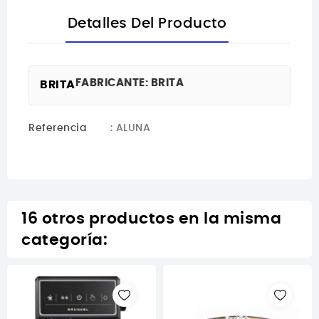
Detalles Del Producto
FABRICANTE: BRITA
BRITA
Referencia
: ALUNA
16 otros productos en la misma
categoría: