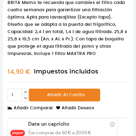
BRITA Memo te recuerda que cambies el filtro cada
cuatro semanas para garantizar una filtración
óptima. Apta para lavavajillas (Excepto tapa).
Diseño que se adapta a la puerta del frigorífico,
Capacidad: 2,4 l en total, 1,4 l de agua filtrada. 25,8 x
25,8 x 10,5 cm (An. x Al. x Pr.). Con tapa de boquilla
que protege el agua filtrada del polvo y otras
impurezas. Incluye 1 filtro MAXTRA PRO
Impuestos incluidos
14,90 €
Añadir Al Carrito
Añadir Comparar
Añadir Deseos
Date un capricho
Tus compras de 60€ a 2000€