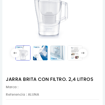
JARRA BRITA CON FILTRO. 2,4 LITROS
Marca :
Referencia
: ALUNA