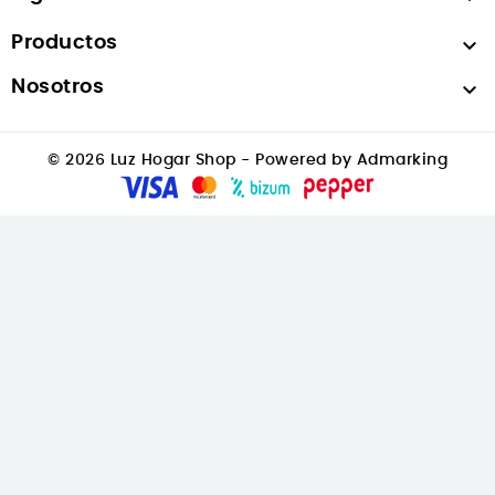
Productos

Nosotros

© 2026 Luz Hogar Shop - Powered by Admarking