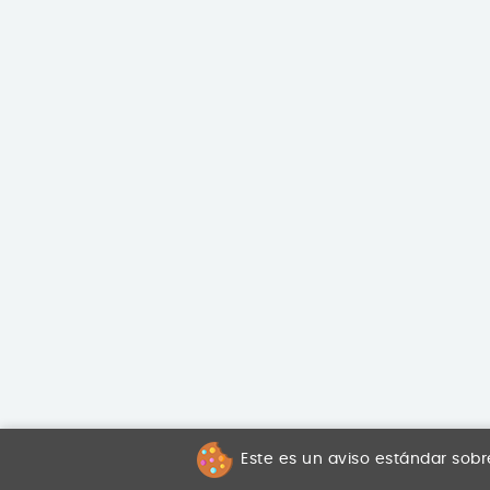
Este es un aviso estándar sobr