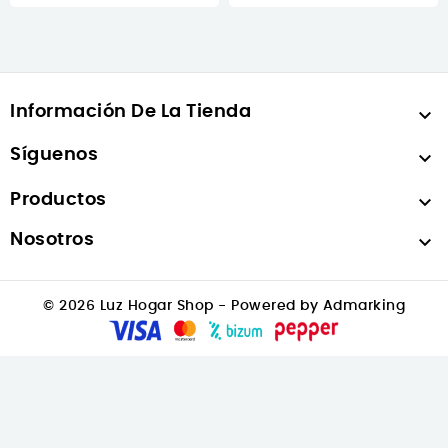
Información De La Tienda

Síguenos

Productos

Nosotros

© 2026 Luz Hogar Shop - Powered by Admarking