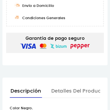
Envío a Domicilio
Condiciones Generales
Garantía de pago seguro
Descripción
Detalles Del Producto
Color Negro.