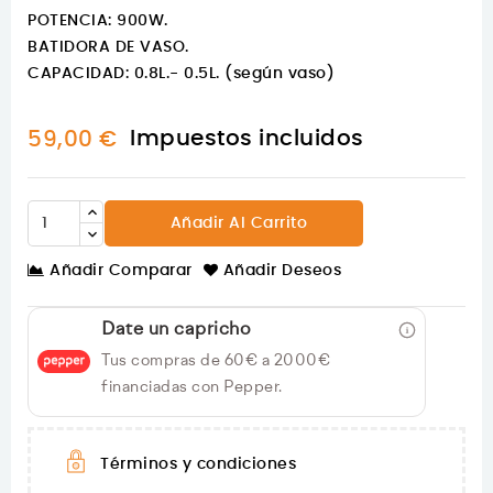
POTENCIA: 900W.
BATIDORA DE VASO.
CAPACIDAD: 0.8L.- 0.5L. (según vaso)
Impuestos incluidos
59,00 €
Añadir Al Carrito
Añadir Comparar
Añadir Deseos
Date un capricho
Tus compras de 60€ a 2000€
financiadas con Pepper.
Términos y condiciones