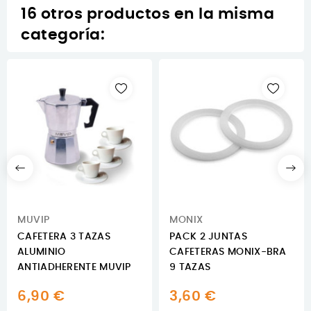
16 otros productos en la misma
categoría:
MUVIP
MONIX
CAFETERA 3 TAZAS
PACK 2 JUNTAS
ALUMINIO
CAFETERAS MONIX-BRA
ANTIADHERENTE MUVIP
9 TAZAS
6,90 €
3,60 €