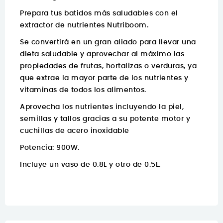
Prepara tus batidos más saludables con el
extractor de nutrientes Nutriboom.
Se convertirá en un gran aliado para llevar una
dieta saludable y aprovechar al máximo las
propiedades de frutas, hortalizas o verduras, ya
que extrae la mayor parte de los nutrientes y
vitaminas de todos los alimentos.
Aprovecha los nutrientes incluyendo la piel,
semillas y tallos gracias a su potente motor y
cuchillas de acero inoxidable
Potencia: 900W.
Incluye un vaso de 0.8L y otro de 0.5L.