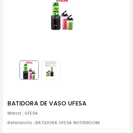
BATIDORA DE VASO UFESA
Marca :
UFESA
Referencia
: BATIDORA UFESA NUTRIBOOM