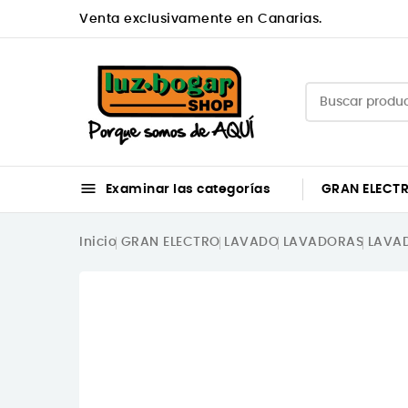
Venta exclusivamente en Canarias.

Examinar las categorías
GRAN ELECT
Inicio
GRAN ELECTRO
LAVADO
LAVADORAS
LAVAD