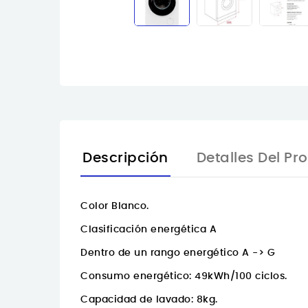
Descripción
Detalles Del Pr
Color Blanco.
Clasificación energética A
Dentro de un rango energético A -> G
Consumo energético: 49kWh/100 ciclos.
Capacidad de lavado: 8kg.