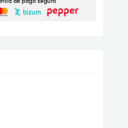
ntía de pago seguro