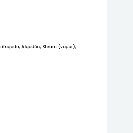
trifugado, Algodón, Steam (vapor),