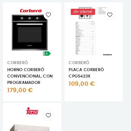
¡En oferta!
CORBERÓ
CORBERÓ
HORNO CORBERÓ
PLACA CORBERÓ
CONVENCIONAL, CON
CPGS423X
PROGRAMADOR
109,00 €
179,00 €