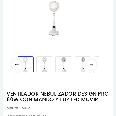
VENTILADOR NEBULIZADOR DESIGN PRO
80W CON MANDO Y LUZ LED MUVIP
Marca :
MUVIP