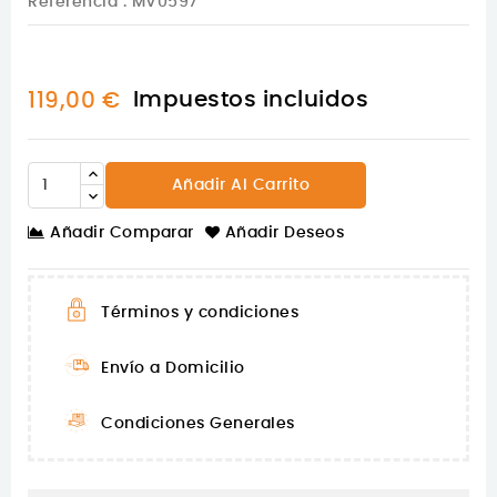
Referencia
: MV0597
Impuestos incluidos
119,00 €
Añadir Al Carrito
Añadir Comparar
Añadir Deseos
Términos y condiciones
Envío a Domicilio
Condiciones Generales