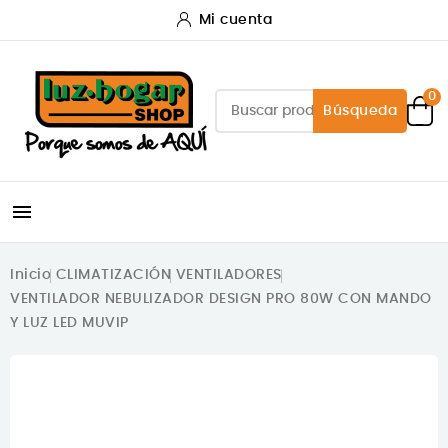
Mi cuenta
0
Búsqueda

Inicio
CLIMATIZACIÓN
VENTILADORES
VENTILADOR NEBULIZADOR DESIGN PRO 80W CON MANDO
Y LUZ LED MUVIP