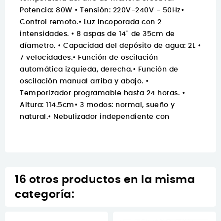
Potencia: 80W • Tensión: 220V-240V - 50Hz•
Control remoto.• Luz incoporada con 2
intensidades. • 8 aspas de 14" de 35cm de
díametro. • Capacidad del depósito de agua: 2L •
7 velocidades.• Función de oscilación
automática izquieda, derecha.• Función de
oscilación manual arriba y abajo. •
Temporizador programable hasta 24 horas. •
Altura: 114.5cm• 3 modos: normal, sueño y
natural.• Nebulizador independiente con
16 otros productos en la misma
categoría: