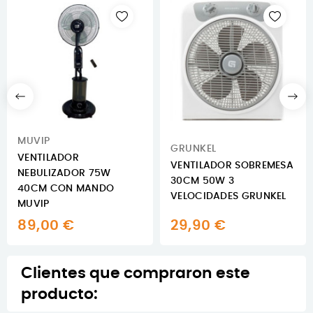
MUVIP
GRUNKEL
VENTILADOR
VENTILADOR SOBREMESA
NEBULIZADOR 75W
30CM 50W 3
40CM CON MANDO
VELOCIDADES GRUNKEL
MUVIP
89,00 €
29,90 €
Clientes que compraron este
producto: