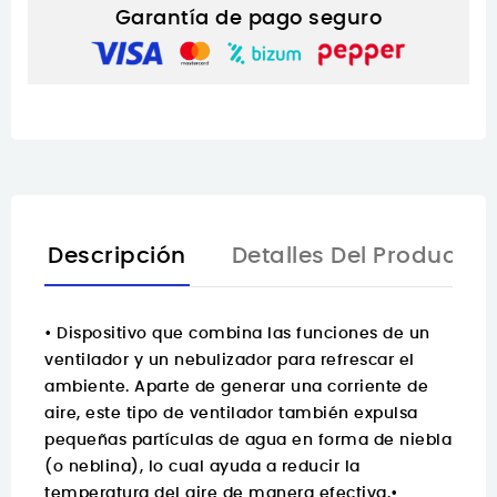
Garantía de pago seguro
Descripción
Detalles Del Producto
• Dispositivo que combina las funciones de un
ventilador y un nebulizador para refrescar el
ambiente. Aparte de generar una corriente de
aire, este tipo de ventilador también expulsa
pequeñas partículas de agua en forma de niebla
(o neblina), lo cual ayuda a reducir la
temperatura del aire de manera efectiva.•