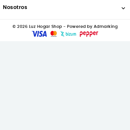
Nosotros

© 2026 Luz Hogar Shop - Powered by Admarking