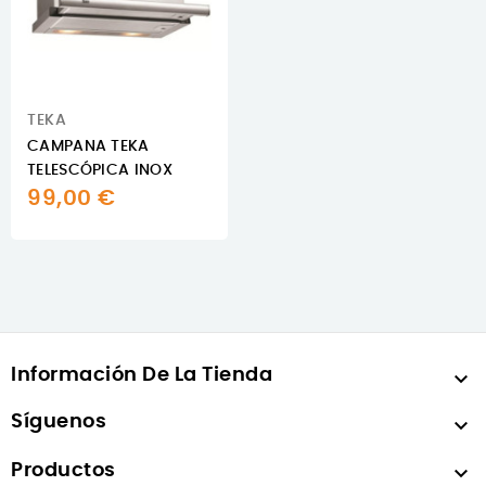
TEKA
CAMPANA TEKA
TELESCÓPICA INOX
99,00 €
Información De La Tienda

Síguenos

Productos
