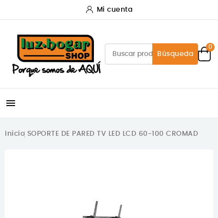
Mi cuenta
0
Búsqueda

Inicio
SOPORTE DE PARED TV LED LCD 60-100 CROMAD