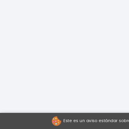
Este es un aviso estándar sobr