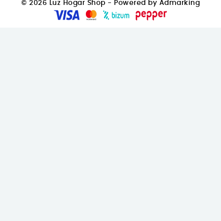
© 2026 Luz Hogar Shop - Powered by Admarking