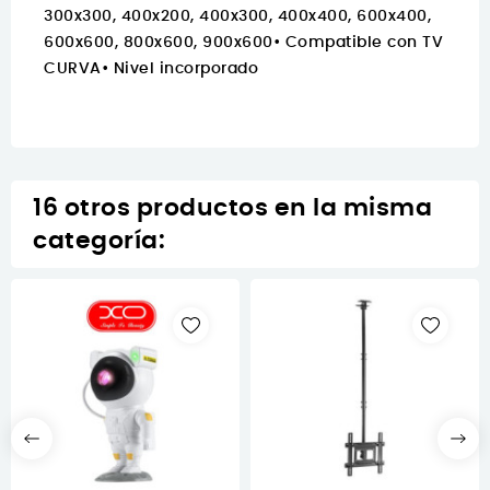
300x300, 400x200, 400x300, 400x400, 600x400,
600x600, 800x600, 900x600• Compatible con TV
CURVA• Nivel incorporado
16 otros productos en la misma
categoría: