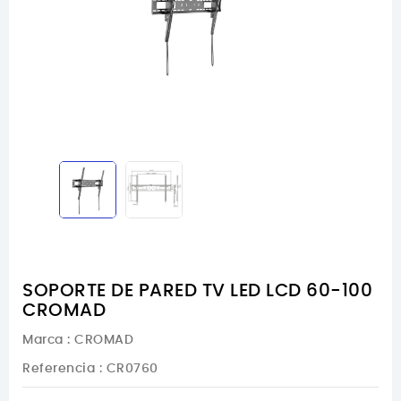
SOPORTE DE PARED TV LED LCD 60-100
CROMAD
Marca :
CROMAD
Referencia
: CR0760