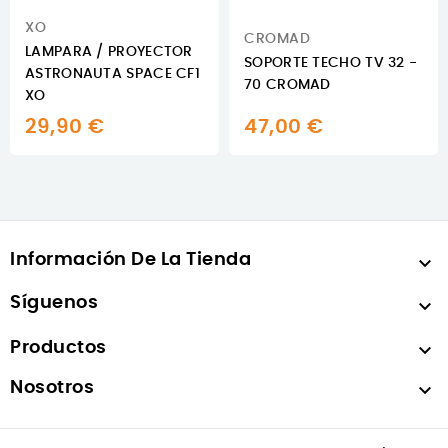
XO
CROMAD
LAMPARA / PROYECTOR
SOPORTE TECHO TV 32 -
ASTRONAUTA SPACE CF1
70 CROMAD
XO
29,90 €
47,00 €
Información De La Tienda

Síguenos

Productos

Nosotros
