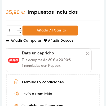
Impuestos incluidos
35,90 €
Añadir Al Carrito
Añadir Comparar
Añadir Deseos
Date un capricho
Tus compras de 60€ a 2000€
financiadas con Pepper.
Términos y condiciones
Envío a Domicilio
Condiciones Generales