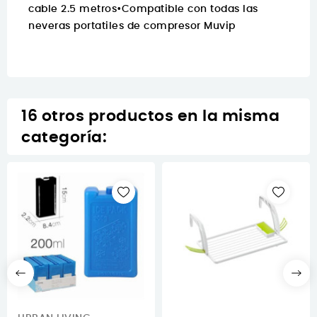
cable 2.5 metros•Compatible con todas las
neveras portatiles de compresor Muvip
16 otros productos en la misma
categoría: