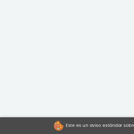
Este es un aviso estándar sobr