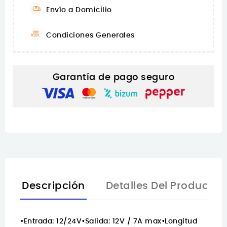
Envío a Domicilio
Condiciones Generales
Garantía de pago seguro
Descripción
Detalles Del Producto
•Entrada: 12/24V•Salida: 12V / 7A max•Longitud