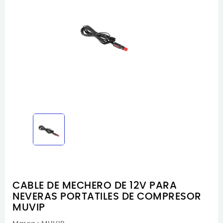
CABLE DE MECHERO DE 12V PARA
NEVERAS PORTATILES DE COMPRESOR
MUVIP