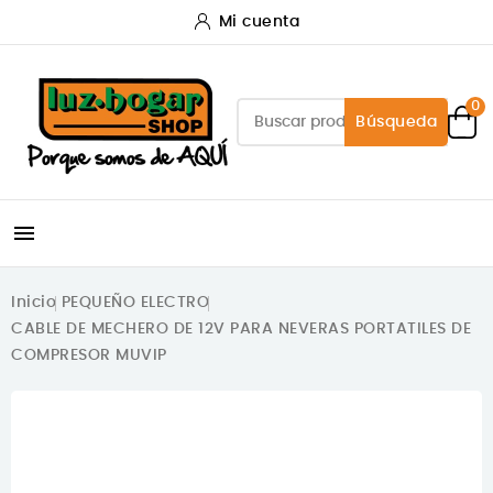
Mi cuenta
0
Búsqueda

Inicio
PEQUEÑO ELECTRO
CABLE DE MECHERO DE 12V PARA NEVERAS PORTATILES DE
COMPRESOR MUVIP