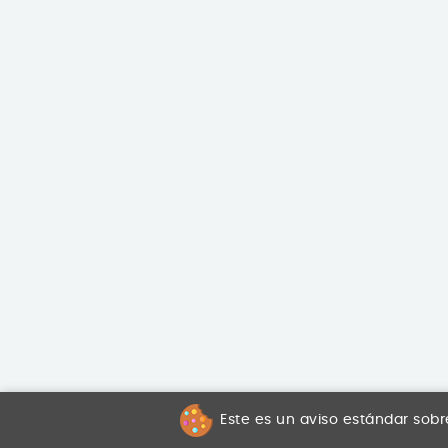
Este es un aviso estándar sobr