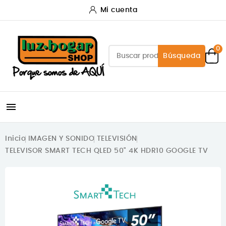
Mi cuenta
0
Búsqueda

Inicio
IMAGEN Y SONIDO
TELEVISIÓN
TELEVISOR SMART TECH QLED 50" 4K HDR10 GOOGLE TV