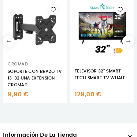
CROMAD
TELEVISOR 32" SMART
SOPORTE CON BRAZO TV
TECH SMART TV WHALE
13-32 UNA EXTENSION
CROMAD
9,90 €
129,00 €
Información De La Tienda
