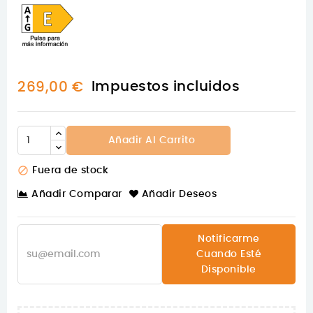
Impuestos incluidos
269,00 €
Añadir Al Carrito

Fuera de stock
Añadir Comparar
Añadir Deseos
Notificarme
Cuando Esté
Disponible