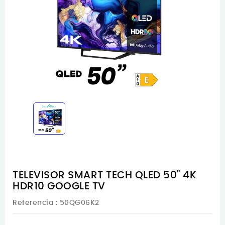
TELEVISOR SMART TECH QLED 50" 4K
HDR10 GOOGLE TV
Referencia
: 50QG06K2