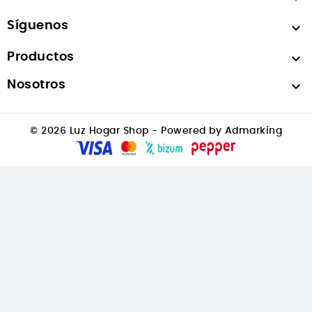
Síguenos

Productos

Nosotros

© 2026 Luz Hogar Shop - Powered by Admarking