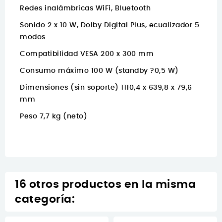
Redes inalámbricas
WiFi, Bluetooth
Sonido
2 x 10 W, Dolby Digital Plus, ecualizador 5
modos
Compatibilidad VESA
200 x 300 mm
Consumo máximo
100 W (standby ?0,5 W)
Dimensiones (sin soporte)
1110,4 x 639,8 x 79,6
mm
Peso
7,7 kg (neto)
16 otros productos en la misma
categoría: