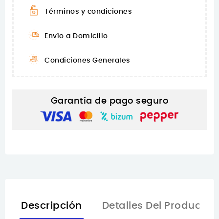
Términos y condiciones
Envío a Domicilio
Condiciones Generales
Garantía de pago seguro
Descripción
Detalles Del Producto